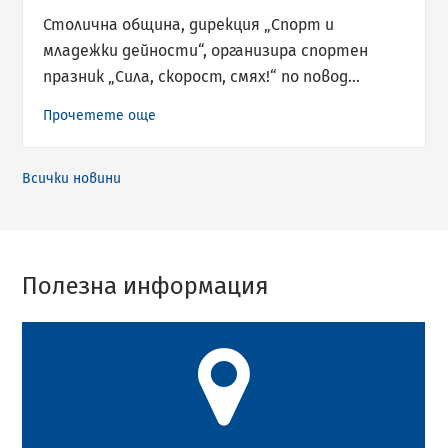
Столична община, дирекция „Спорт и
младежки дейности“, организира спортен
празник „Сила, скорост, смях!“ по повод…
Прочетете още
Всички новини
Полезна информация