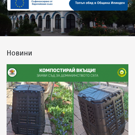
Новини