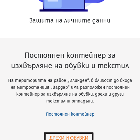
Защита на личните данни
Постоянен контейнер за
изхвърляне на обувки и текстил
На територията на район „Илинден“, в близост до входа
на метростанция „Вардар“ има разположен постоянен
контейнер за изхвърляне на обувки, дрехи и други
текстилни отпадъци.
Постоянен контейнер