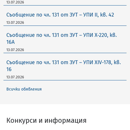
13.07.2026
Съобщение по чл. 131 от ЗУТ – УПИ II, кв. 42
13.07.2026
Съобщение по чл. 131 от ЗУТ – УПИ X-220, кв.
16А
13.07.2026
Съобщение по чл. 131 от ЗУТ – УПИ XIV-178, кв.
16
13.07.2026
Всички обявления
Конкурси и информация