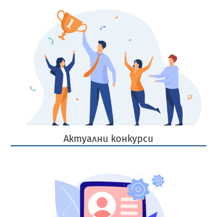
Актуални конкурси