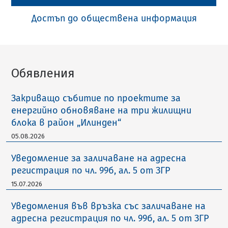
Достъп до обществена информация
Обявления
Закриващо събитие по проектите за
енергийно обновяване на три жилищни
блока в район „Илинден“
05.08.2026
Уведомление за заличаване на адресна
регистрация по чл. 99б, ал. 5 от ЗГР
15.07.2026
Уведомления във връзка със заличаване на
адресна регистрация по чл. 99б, ал. 5 от ЗГР