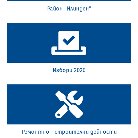
Район "Илинден"
Избори 2026
Ремонтно - строителни дейности