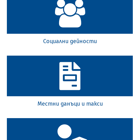
Социални дейности
Местни данъци и такси