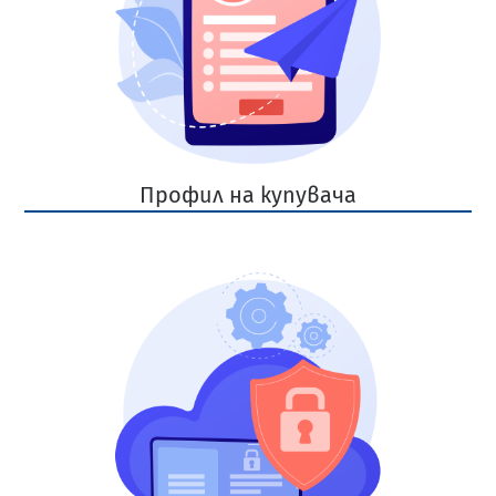
Профил на купувача