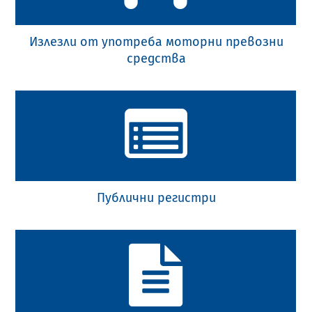
Излезли от употреба моторни превозни
средства
Публични регистри