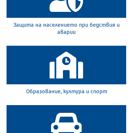
Защита на населението при бедствия и
аварии
Образование, култура и спорт