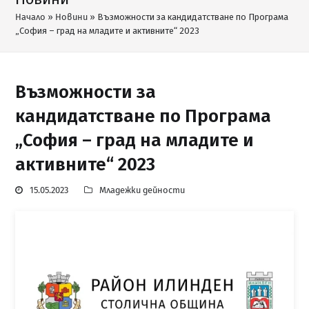
Начало
»
Новини
»
Възможности за кандидатстване по Програма
„София – град на младите и активните“ 2023
Възможности за
кандидатстване по Програма
„София – град на младите и
активните“ 2023
15.05.2023
Младежки дейности