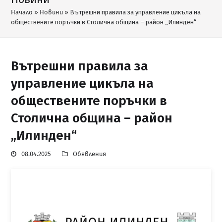
Начало
»
Новини
»
Вътрешни правила за управление цикъла на
обществените поръчки в Столична община – район „Илинден“
Вътрешни правила за
управление цикъла на
обществените поръчки в
Столична община – район
„Илинден“
08.04.2025
Обявления