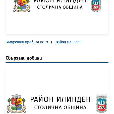
Вътрешни правила по ЗОП – район Илинден
Свързани новини