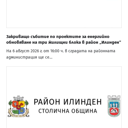
Закриващо събитие по проектите за енергийно
обновяване на три жилищни блока в район „Илинден“
На 6 август 2026 г. от 16:00 ч. в сградата на районната
администрация ще се…