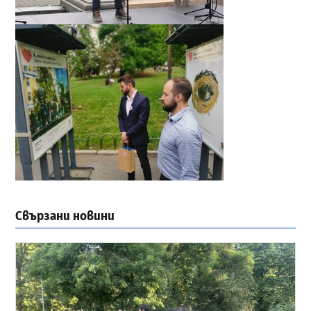
Свързани новини