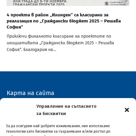
4 проекта в район „Илинден“ са класирани за
реализация по „Граждански бюджет 2025 – Решава
София“
Приключи финалното класиране на проектите по
инициативата „Граждански бюджет 2025 – Решава
София“. Благодарим на…
Карта на сайта
Архивен сайт
Управление на съгласието
за бисквитки
COVID-19
За да осигурим най-добрите изживявания, ние използваме
технологии като бисквитки за съхраняване и/или достъп до