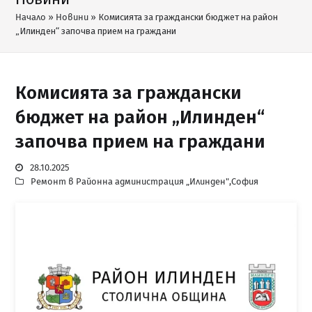
Начало
»
Новини
»
Комисията за граждански бюджет на район
„Илинден“ започва прием на граждани
Комисията за граждански
бюджет на район „Илинден“
започва прием на граждани
28.10.2025
Ремонт в Районна администрация „Илинден"
,
София