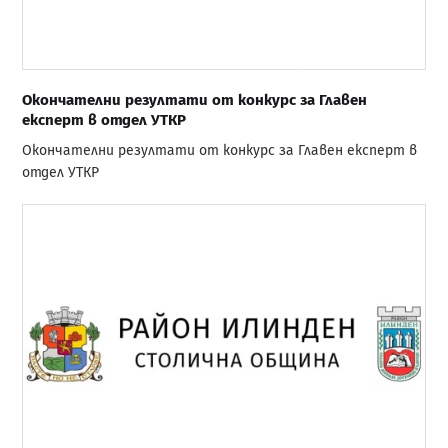
Окончателни резултати от конкурс за Главен
експерт в отдел УТКР
Окончателни резултати от конкурс за Главен експерт в
отдел УТКР