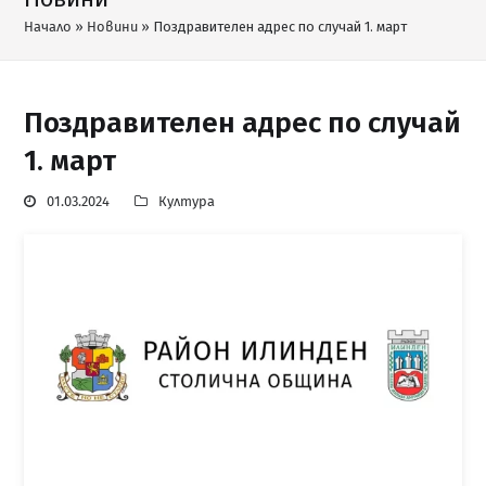
Начало
»
Новини
»
Поздравителен адрес по случай 1. март
Поздравителен адрес по случай
1. март
01.03.2024
Култура