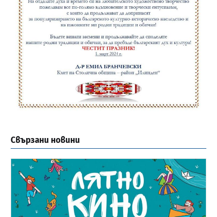
Свързани новини