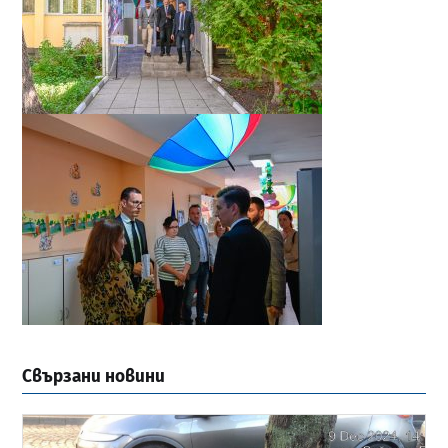
Свързани новини