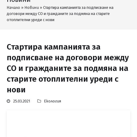
Начало
»
Новини
»
Стартира кампанията за подписване на
договори между СО и гражданите за подмяна на старите
отоплителни уреди с нови
Стартира кампанията за
подписване на договори между
СО и гражданите за подмяна на
старите отоплителни уреди с
нови
25.03.2021
Екология