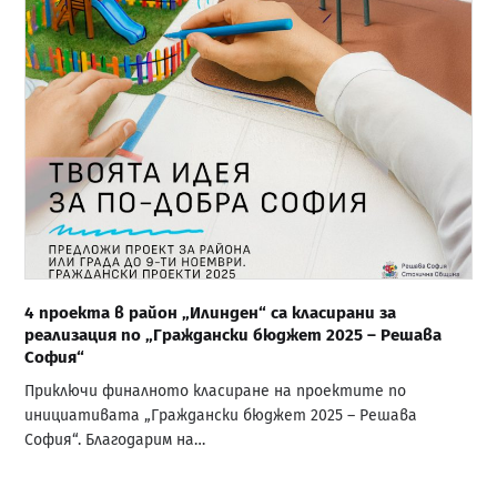
4 проекта в район „Илинден“ са класирани за
реализация по „Граждански бюджет 2025 – Решава
София“
Приключи финалното класиране на проектите по
инициативата „Граждански бюджет 2025 – Решава
София“. Благодарим на…