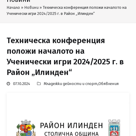
Начало
»
Новини
»
Техническа конференция положи началото на
Ученически игри 2024/2025 г. в Район „Илинден“
Техническа конференция
положи началото на
Ученически игри 2024/2025 г. в
Район „Илинден“
07.10.2024
Младежки дейности и спорт
,
Обявления