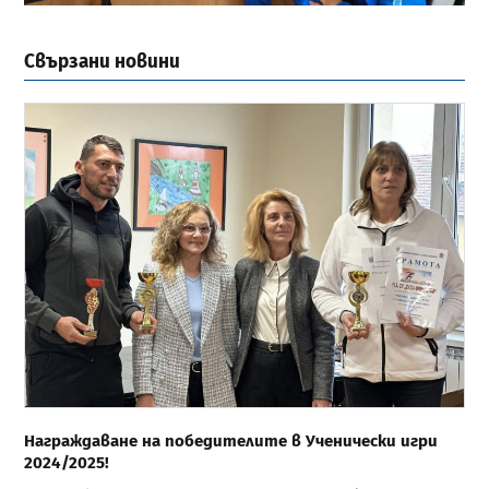
Свързани новини
Награждаване на победителите в Ученически игри
2024/2025!