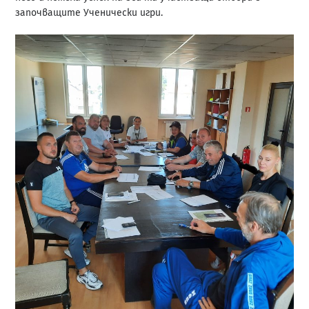
започващите Ученически игри.