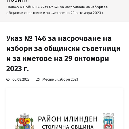
Начало
»
Новини
»
Указ № 146 за насрочване на избори за
общински съветници и за кметове на 29 октомври 2023 г.
Указ № 146 за насрочване на
избори за общински съветници
и за кметове на 29 октомври
2023 г.
06.08.2023
Местни избори 2023