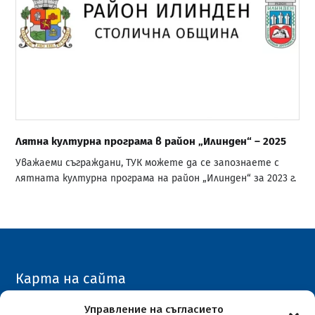
Лятна културна програма в район „Илинден“ – 2025
Уважаеми съграждани, ТУК можете да се запознаете с
лятната културна програма на район „Илинден“ за 2023 г.
Карта на сайта
Архивен сайт
Управление на съгласието