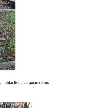
и пейки вече се доставят.