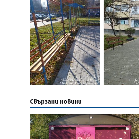
Свързани новини