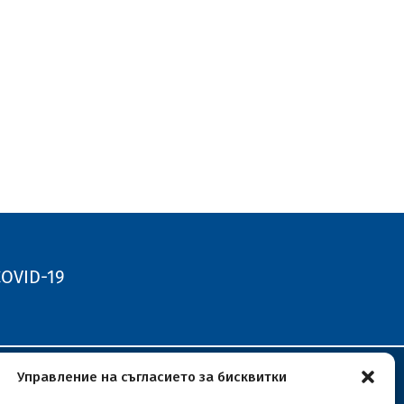
OVID-19
Управление на съгласието за бисквитки