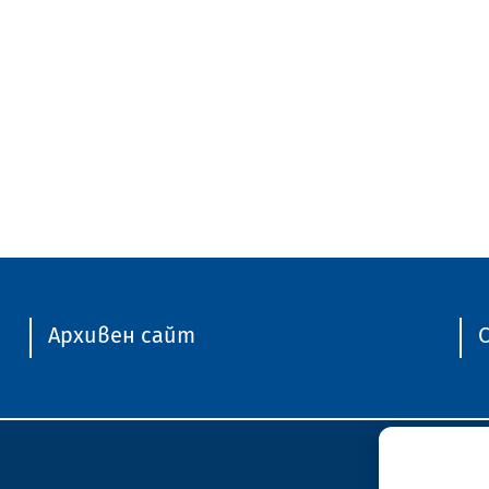
Архивен сайт
C