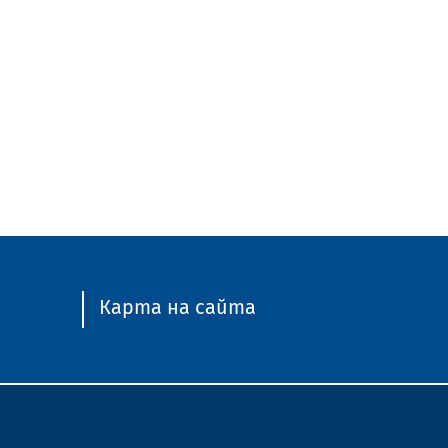
Карта на сайта