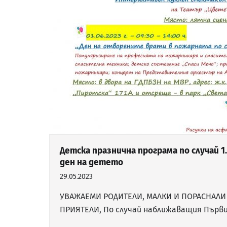
Детска празнична програма по случай 
ден на детето
29.05.2023
УВАЖАЕМИ РОДИТЕЛИ, МАЛКИ И ПОРАСНАЛИ 
ПРИЯТЕЛИ, По случай наближаващия Първи