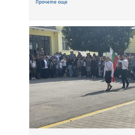
Прочете още