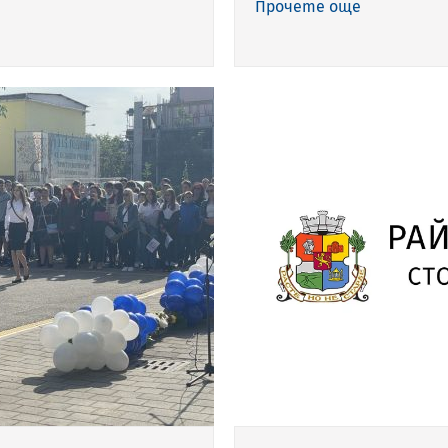
Прочете още