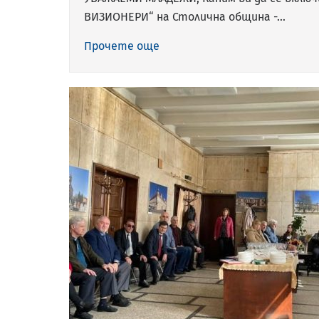
ВИЗИОНЕРИ“ на Столична община -…
Прочете още