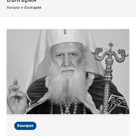
Начало
»
България
България