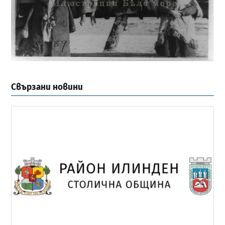
Свързани новини