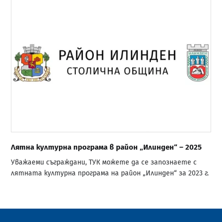
Лятна културна програма в район „Илинден“ – 2025
Уважаеми съграждани, ТУК можете да се запознаете с
лятната културна програма на район „Илинден“ за 2023 г.