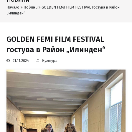
Начало
»
Новини
»
GOLDEN FEMI FILM FESTIVAL гостува в Район
„Илинден“
GOLDEN FEMI FILM FESTIVAL
гостува в Район „Илинден“
21.11.2024
Култура