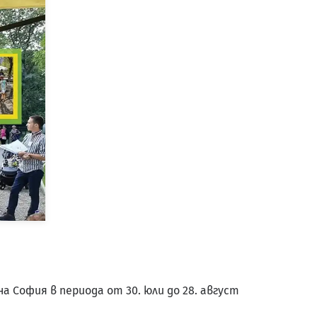
 София в периода от 30. юли до 28. август