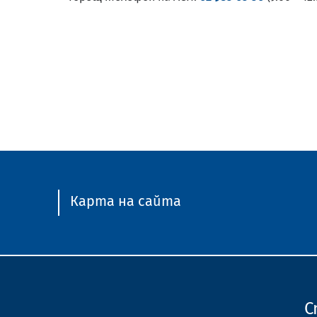
Карта на сайта
С