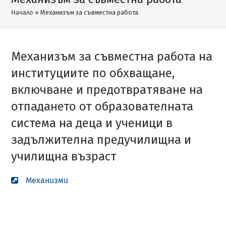
Начало
»
Механизъм за съвместна работа
Механизъм за съвместна работа на
институциите по обхващане,
включване и предотвратяване на
отпадането от образователната
система на деца и ученици в
задължителна предучилищна и
училищна възраст
Механизми