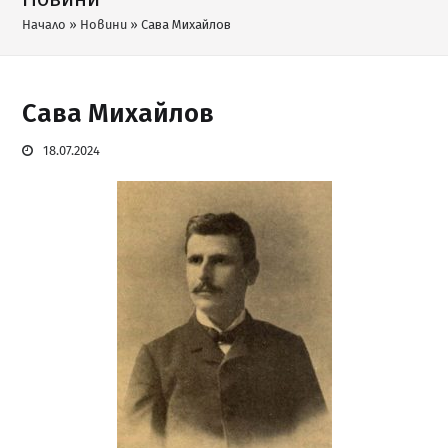
Начало
»
Новини
»
Сава Михайлов
Сава Михайлов
18.07.2024