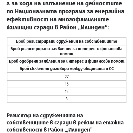
г. за хода на изпълнение на дейностите
по Националната програма за енергийна
ефективност на многофамилните
жилищни сгради в Район „Илинден“:
Брой регистрирани сдружения на собствениците
Брой регистрирани заявления за интерес и финансова
помощ
Брой одобрени заявления за интерес и финансова помощ
Брой сключени договори между общината и СС
27
15
12
3
Регистър на сдруженията на
собствениците в сгради в режим на етажна
собственост в Район „,Илинден”