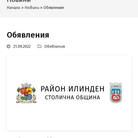
Начало
»
Новини
»
Обявления
Обявления
21.09.2022
Обявления