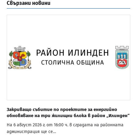
Свързани новини
Закриващо събитие по проектите за енергийно
обновяване на три жилищни блока в район „Илинден“
На 6 август 2026 г. от 16:00 ч. в сградата на районната
администрация ще се…