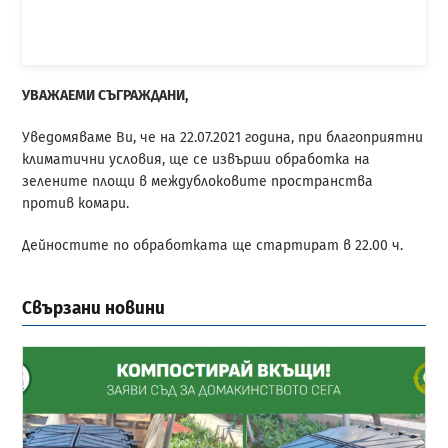
УВАЖАЕМИ СЪГРАЖДАНИ,
Уведомяваме Ви, че на 22.07.2021 година, при благоприятни
климатични условия, ще се извърши обработка на
зелените площи в междублоковите пространства
против комари.
Дейностите по обработката ще стартират в 22.00 ч.
Свързани новини