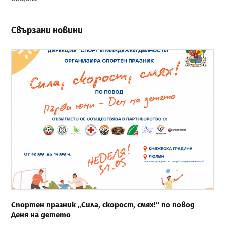
Свързани новини
Спортен празник „Сила, скорост, смях!“ по повод
Деня на детето