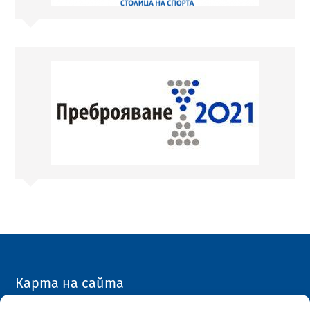
Карта на сайта
Архивен сайт